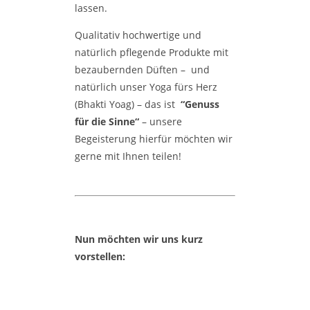
lassen.
Qualitativ hochwertige und
natürlich pflegende Produkte mit
bezaubernden Düften – und
natürlich unser Yoga fürs Herz
(Bhakti Yoag) – das ist
“
Genuss
für die Sinne
“
– unsere
Begeisterung hierfür möchten wir
gerne mit Ihnen teilen!
Nun möchten wir uns kurz
vorstellen: