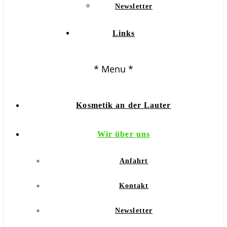
Newsletter
Links
* Menu *
Kosmetik an der Lauter
Wir über uns
Anfahrt
Kontakt
Newsletter