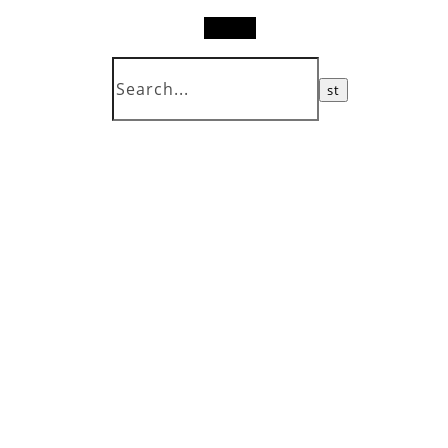
Search