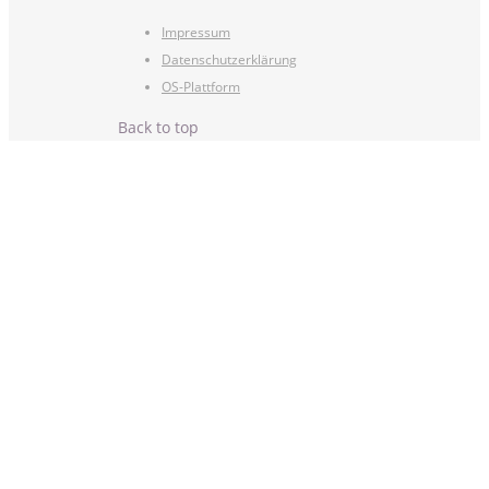
Impressum
Datenschutzerklärung
OS-Plattform
Back to top